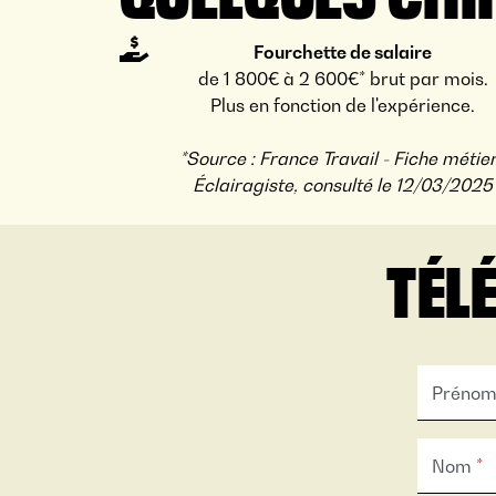
Fourchette de salaire
de 1 800€ à 2 600€* brut par mois.
Plus en fonction de l'expérience.
*Source : France Travail - Fiche métier
Éclairagiste, consulté le 12/03/2025
TÉL
Préno
Nom
*