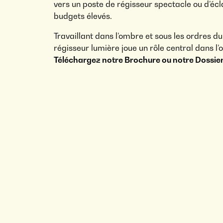
vers un poste de régisseur spectacle ou d’éc
budgets élevés.
Travaillant dans l’ombre et sous les ordres d
régisseur lumière joue un rôle central dans l’
Téléchargez notre Brochure ou notre Dossier