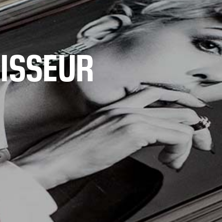
GISSEUR