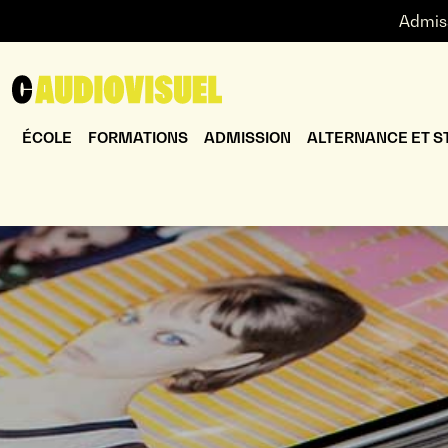
Admis
ÉCOLE
FORMATIONS
ADMISSION
ALTERNANCE ET S