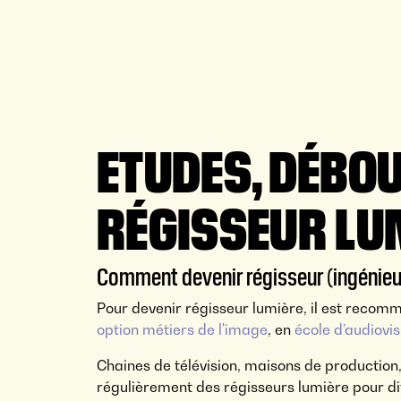
ETUDES, DÉBOU
RÉGISSEUR LU
Comment devenir régisseur (ingénieur
Pour devenir régisseur lumière, il est reco
option métiers de l'image
, en
école d’audiovis
Chaines de télévision, maisons de production,
régulièrement des régisseurs lumière pour di