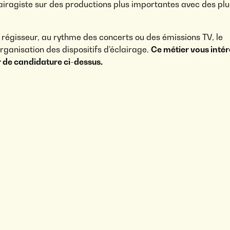
lairagiste sur des productions plus importantes avec des plu
u régisseur, au rythme des concerts ou des émissions TV, le
organisation des dispositifs d’éclairage.
Ce métier vous intér
 de candidature ci-dessus.