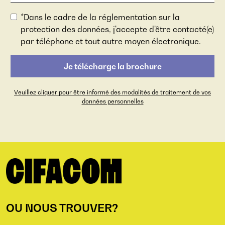
*Dans le cadre de la réglementation sur la
protection des données, j'accepte d'être contacté(e)
par téléphone et tout autre moyen électronique.
Veuillez cliquer pour être informé des modalités de traitement de vos
données personnelles
OU NOUS TROUVER?