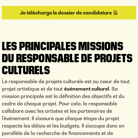
Je télécharge le dossier de candidature
LES PRINCIPALES MISSIONS
DU RESPONSABLE DE PROJETS
CULTURELS
Le responsable de projets culturels est au cœur de tout
projet artistique et de tout
événement culturel
. Sa
mission principale est la définition des objectifs et du
cadre de chaque projet. Pour cela, le responsable
collabore avec les artistes et les partenaires de
l'événement. Il s'assure que chaque étape du projet
respecte les délais et les budgets. Il s'occupe donc en
parallèle de la recherche de financements et de