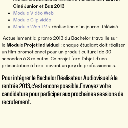
Ciné Junior
et
Baz 2013
Module Vidéo Web
Module Clip vidéo
Module Web TV
> réalisation d’un journal télévisé
Actuellement la promo 2013 du Bachelor travaille sur
le
Module Projet Individuel
: chaque étudiant doit réaliser
un film promotionnel pour un produit culturel de 30
secondes à 3 minutes. Ce projet fera l’objet d’une
présentation à l’oral devant un jury de professionnels.
Pour intégrer le Bachelor Réalisateur Audiovisuel à la
rentrée 2013, c'est encore possible. Envoyez votre
candidature pour participer aux prochaines sessions de
recrutement.