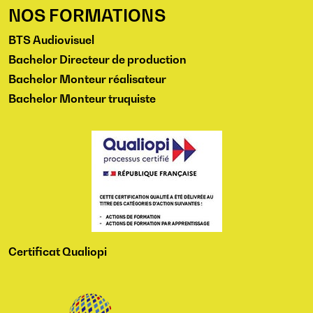
NOS FORMATIONS
BTS Audiovisuel
Bachelor Directeur de production
Bachelor Monteur réalisateur
Bachelor Monteur truquiste
Certificat Qualiopi