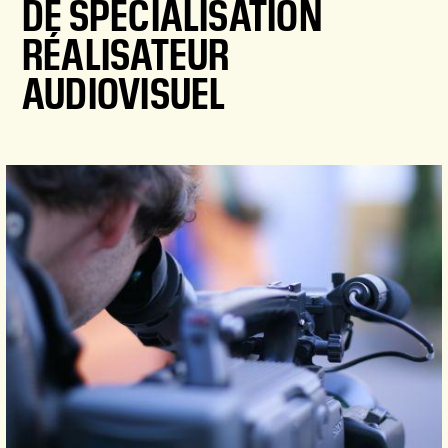
DE SPÉCIALISATION
RÉALISATEUR
AUDIOVISUEL