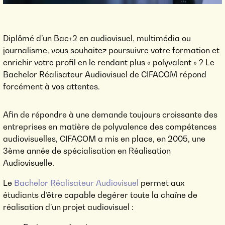
Diplômé d’un Bac+2 en audiovisuel, multimédia ou
journalisme, vous souhaitez poursuivre votre formation et
enrichir votre profil en le rendant plus « polyvalent » ? Le
Bachelor Réalisateur Audiovisuel de CIFACOM répond
forcément à vos attentes.
Afin de répondre à une demande toujours croissante des
entreprises en matière de polyvalence des compétences
audiovisuelles, CIFACOM a mis en place, en 2005, une
3ème année de spécialisation en Réalisation
Audiovisuelle.
Le
Bachelor Réalisateur Audiovisuel
permet aux
étudiants d’être capable degérer toute la chaîne de
réalisation d’un projet audiovisuel :