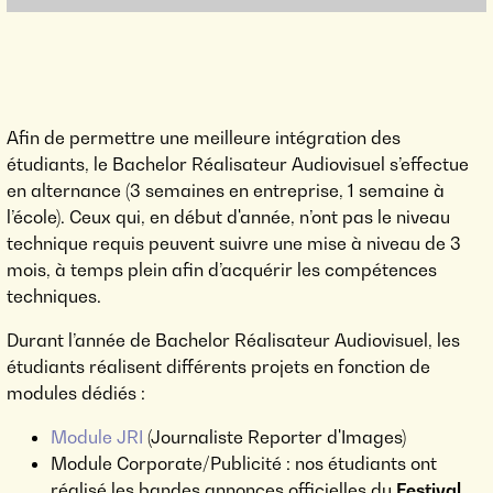
Afin de permettre une meilleure intégration des
étudiants, le Bachelor Réalisateur Audiovisuel s’effectue
en alternance (3 semaines en entreprise, 1 semaine à
l’école). Ceux qui, en début d'année, n’ont pas le niveau
technique requis peuvent suivre une mise à niveau de 3
mois, à temps plein afin d’acquérir les compétences
techniques.
Durant l’année de Bachelor Réalisateur Audiovisuel, les
étudiants réalisent différents projets en fonction de
modules dédiés :
Module JRI
(Journaliste Reporter d'Images)
Module Corporate/Publicité : nos étudiants ont
réalisé les bandes annonces officielles du
Festival