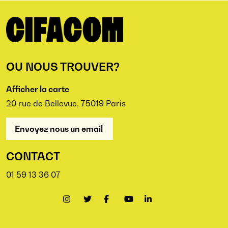
OU NOUS TROUVER?
Afficher la carte
20 rue de Bellevue, 75019 Paris
Envoyez nous un email
CONTACT
01 59 13 36 07