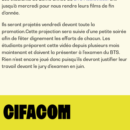
jusqu’à mercredi pour nous rendre leurs films de fin
d’année.
Ils seront projetés vendredi devant toute la
promotion.Cette projection sera suivie d’une petite soirée
afin de fêter dignement les efforts de chacun. Les
étudiants préparent cette vidéo depuis plusieurs mois
maintenant et doivent la présenter à l’examen du BTS.
Rien n’est encore joué donc puisqu’ils devront justifier leur
travail devant le jury d’examen en juin.