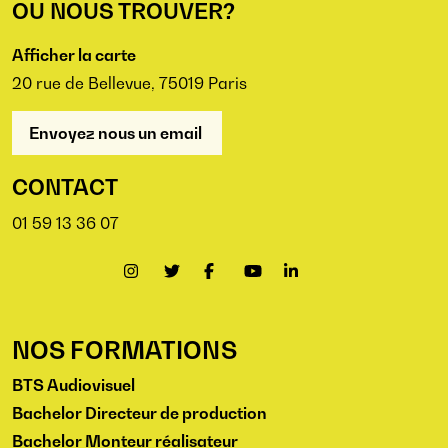
OU NOUS TROUVER?
Afficher la carte
20 rue de Bellevue, 75019 Paris
Envoyez nous un email
CONTACT
01 59 13 36 07
NOS FORMATIONS
BTS Audiovisuel
Bachelor Directeur de production
Bachelor Monteur réalisateur