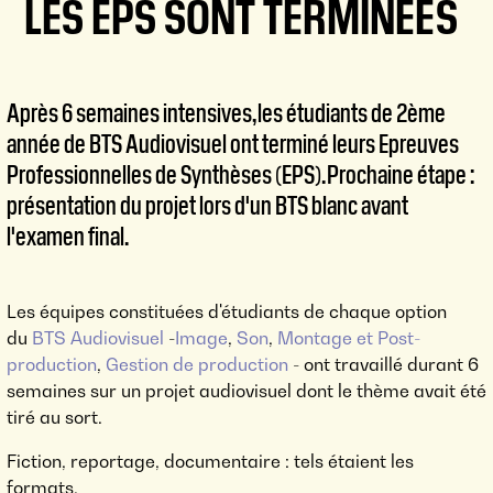
LES EPS SONT TERMINÉES
Après 6 semaines intensives, les étudiants de 2ème
année de BTS Audiovisuel ont terminé leurs Epreuves
Professionnelles de Synthèses (EPS). Prochaine étape :
présentation du projet lors d'un BTS blanc avant
l'examen final.
Les équipes constituées d'étudiants de chaque option
du
BTS Audiovisuel
-
Image
,
Son
,
Montage et Post-
production
,
Gestion de production
- ont travaillé durant 6
semaines sur un projet audiovisuel dont le thème avait été
tiré au sort.
Fiction, reportage, documentaire : tels étaient les
formats.