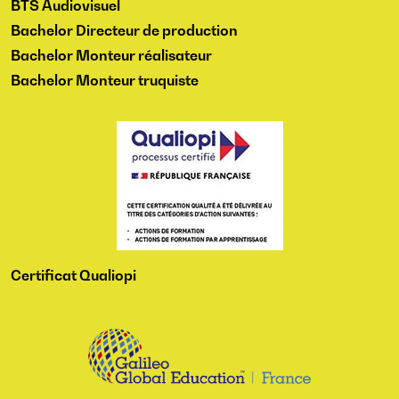
BTS Audiovisuel
Bachelor Directeur de production
Bachelor Monteur réalisateur
Bachelor Monteur truquiste
Certificat Qualiopi