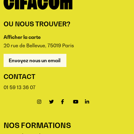
OU NOUS TROUVER?
Afficher la carte
20 rue de Bellevue, 75019 Paris
Envoyez nous un email
CONTACT
01 59 13 36 07
NOS FORMATIONS