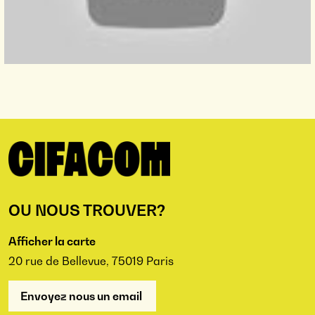
OU NOUS TROUVER?
Afficher la carte
20 rue de Bellevue, 75019 Paris
Envoyez nous un email