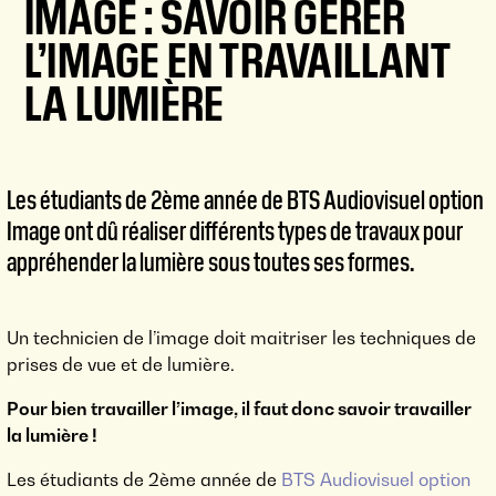
IMAGE : SAVOIR GÉRER
L’IMAGE EN TRAVAILLANT
LA LUMIÈRE
Les étudiants de 2ème année de BTS Audiovisuel option
Image ont dû réaliser différents types de travaux pour
appréhender la lumière sous toutes ses formes.
Un technicien de l’image doit maitriser les techniques de
prises de vue et de lumière.
Pour bien travailler l’image, il faut donc savoir travailler
la lumière !
Les étudiants de 2ème année de
BTS Audiovisuel option