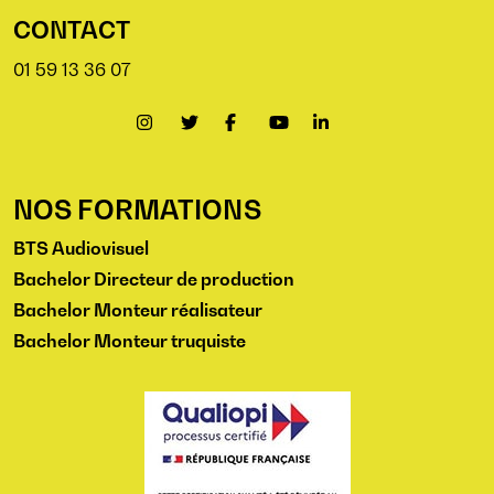
CONTACT
01 59 13 36 07
NOS FORMATIONS
BTS Audiovisuel
Bachelor Directeur de production
Bachelor Monteur réalisateur
Bachelor Monteur truquiste