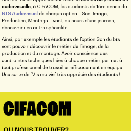
audiovisuelle
, à CIFACOM, les étudiants de 1ère année du
BTS Audiovisuel
de chaque option – Son, Image,
Production, Montage – vont, au cours d’une journée,
découvrir une autre spécialité.
Ainsi, par exemple les étudiants de l'option Son du bts
vont pouvoir découvrir le métier de l’image, de la
production et du montage. Avoir conscience des
contraintes techniques liées à chaque métier permet à
tout professionnel de travailler efficacement en équipe !
Une sorte de "Vis ma vie" très apprécié des étudiants !
OU NOUS TROUVER?