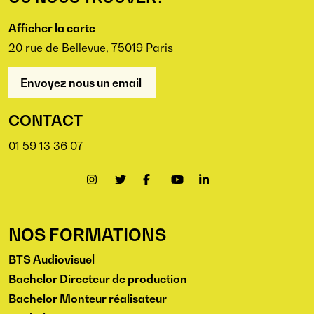
Afficher la carte
20 rue de Bellevue, 75019 Paris
Envoyez nous un email
CONTACT
01 59 13 36 07
NOS FORMATIONS
BTS Audiovisuel
Bachelor Directeur de production
Bachelor Monteur réalisateur