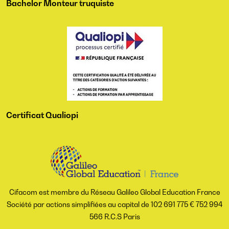
Bachelor Monteur truquiste
Certificat Qualiopi
Cifacom est membre du Réseau Galileo Global Education France
Société par actions simplifiées au capital de 102 691 775 € 752 994
566 R.C.S Paris