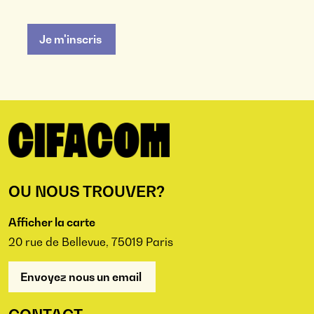
Je m'inscris
OU NOUS TROUVER?
Afficher la carte
20 rue de Bellevue, 75019 Paris
Envoyez nous un email