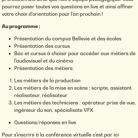
pourrez poser toutes vos questions en live et ainsi affiner
votre choix d'orientation pour l'an prochain !
Au programme :
Présentation du campus Bellevie et des écoles
Présentation des cursus
Bac et cursus à choisir pour accéder aux métiers de
l'audiovisuel et du cinéma
Présentation des métiers:
Les métiers de la production
Les métiers de la mise en scène : scripte, assistant
réalisateur, réalisateur
Les métiers des techniciens : opérateur prise de vue,
ingénieur du son, spécialisate VFX
Questions/réponses en live
Pour s'inscrire à la conférence virtuelle c'est par ici