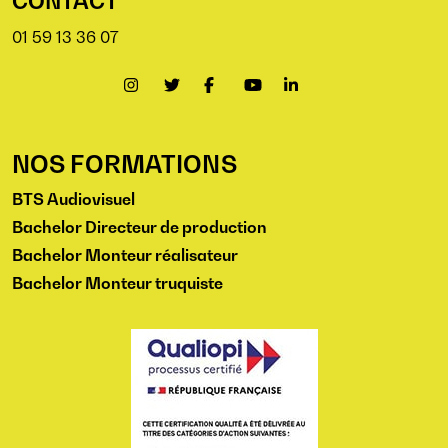
CONTACT
01 59 13 36 07
NOS FORMATIONS
BTS Audiovisuel
Bachelor Directeur de production
Bachelor Monteur réalisateur
Bachelor Monteur truquiste