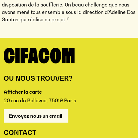
disposition de la soufflerie. Un beau challenge que nous
avons mené tous ensemble sous la direction d'Adeline Dos
Santos qui réalise ce projet !"
OU NOUS TROUVER?
Afficher la carte
20 rue de Bellevue, 75019 Paris
Envoyez nous un email
CONTACT