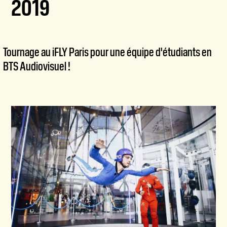
2019
Tournage au iFLY Paris pour une équipe d'étudiants en
BTS Audiovisuel !