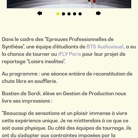
Dans le cadre des "Epreuves Professionnelles de
Synthèse", une équipe d’étudiants de
BTS Audiovisuel
, a eu
la chance de tourner au
iFLY Paris
pour leur projet de
reportage "Loisirs insolites".
Au programme : une séance entière de reconstitution de
chute libre en soufflerie.
Bastien de Sordi, élève en Gestion de Production nous
livre ses impressions :
"Beaucoup de sensations et un plaisir immense à vivre
cette expérience unique. Je ne m'attendais à ce que ce
soit aussi physique. Du côté des équipes de tournage, ils
ont du s'adapter aux contraintes imposées par la