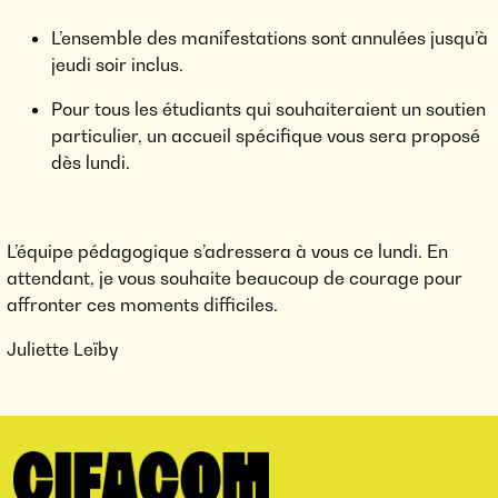
L’ensemble des manifestations sont annulées jusqu’à
jeudi soir inclus.
Pour tous les étudiants qui souhaiteraient un soutien
particulier, un accueil spécifique vous sera proposé
dès lundi.
L’équipe pédagogique s’adressera à vous ce lundi. En
attendant, je vous souhaite beaucoup de courage pour
affronter ces moments difficiles.
Juliette Leïby