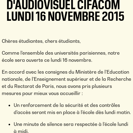
D'AUDIOVISUEL CIFACOM
LUNDI 16 NOVEMBRE 2015
Chères étudiantes, chers étudiants,
Comme l’ensemble des universités parisiennes, notre
école sera ouverte ce lundi 16 novembre.
En accord avec les consignes du Ministère de l’Education
nationale, de l’Enseignement supérieur et de la Recherche
et du Rectorat de Paris, nous avons pris plusieurs
mesures pour mieux vous accueillir :
Un renforcement de la sécurité et des contrôles
d’accès seront mis en place à l’école dès lundi matin.
Une minute de silence sera respectée à l’école lundi
à midi.