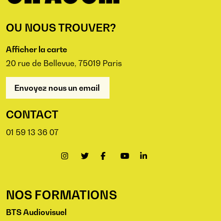
OU NOUS TROUVER?
Afficher la carte
20 rue de Bellevue, 75019 Paris
Envoyez nous un email
CONTACT
01 59 13 36 07
NOS FORMATIONS
BTS Audiovisuel