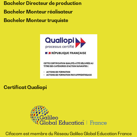
Bachelor Directeur de production
Bachelor Monteur réalisateur
Bachelor Monteur truquiste
Certificat Qualiopi
Cifacom est membre du Réseau Galileo Global Education France