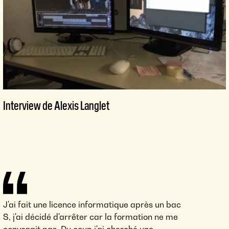
Interview de Alexis Langlet
J'ai fait une licence informatique après un bac
S, j'ai décidé d'arrêter car la formation ne me