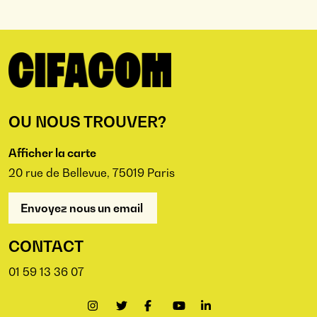
OU NOUS TROUVER?
Afficher la carte
20 rue de Bellevue, 75019 Paris
Envoyez nous un email
CONTACT
01 59 13 36 07