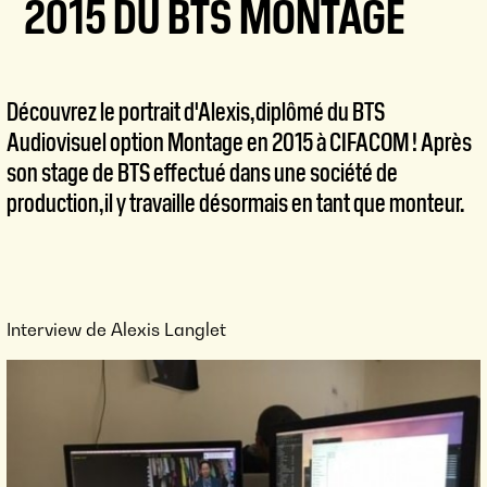
2015 DU BTS MONTAGE
Découvrez le portrait d'Alexis, diplômé du BTS
Audiovisuel option Montage en 2015 à CIFACOM ! Après
son stage de BTS effectué dans une société de
production, il y travaille désormais en tant que monteur.
Interview de Alexis Langlet