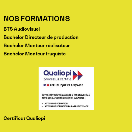
NOS FORMATIONS
BTS Audiovisuel
Bachelor Directeur de production
Bachelor Monteur réalisateur
Bachelor Monteur truquiste
Certificat Qualiopi