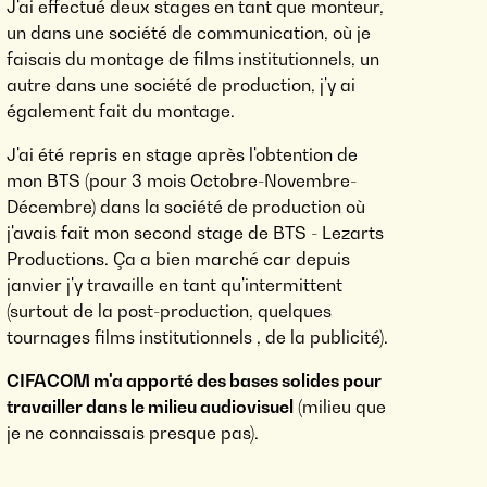
J'ai effectué deux stages en tant que monteur,
un dans une société de communication, où je
faisais du montage de films institutionnels, un
autre dans une société de production, j'y ai
également fait du montage.
J'ai été repris en stage après l'obtention de
mon BTS (pour 3 mois Octobre-Novembre-
Décembre) dans la société de production où
j'avais fait mon second stage de BTS - Lezarts
Productions. Ça a bien marché car depuis
janvier j'y travaille en tant qu'intermittent
(surtout de la post-production, quelques
tournages films institutionnels , de la publicité).
CIFACOM m'a apporté des bases solides pour
travailler dans le milieu audiovisuel
(milieu que
je ne connaissais presque pas).