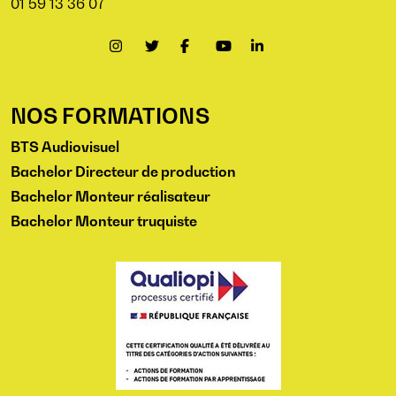
01 59 13 36 07
NOS FORMATIONS
BTS Audiovisuel
Bachelor Directeur de production
Bachelor Monteur réalisateur
Bachelor Monteur truquiste