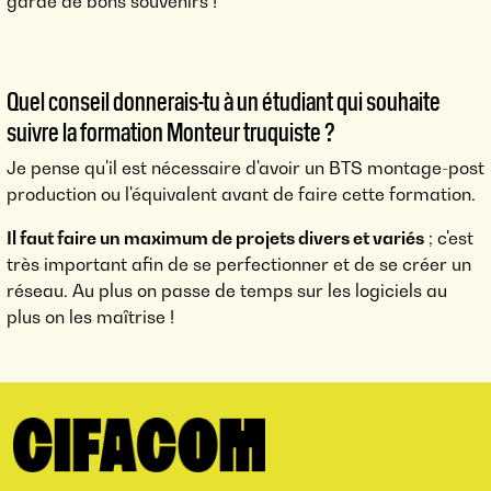
garde de bons souvenirs !
Quel conseil donnerais-tu à un étudiant qui souhaite
suivre la formation Monteur truquiste ?
Je pense qu'il est nécessaire d'avoir un BTS montage-post
production ou l'équivalent avant de faire cette formation.
Il faut faire un maximum de projets divers et variés
; c'est
très important afin de se perfectionner et de se créer un
réseau. Au plus on passe de temps sur les logiciels au
plus on les maîtrise !