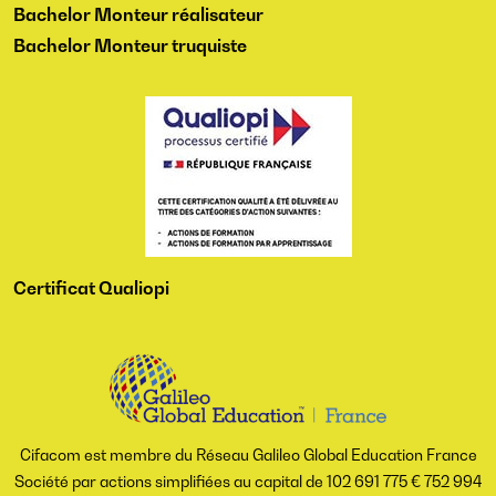
Bachelor Monteur réalisateur
Bachelor Monteur truquiste
Certificat Qualiopi
Cifacom est membre du Réseau Galileo Global Education France
Société par actions simplifiées au capital de 102 691 775 € 752 994