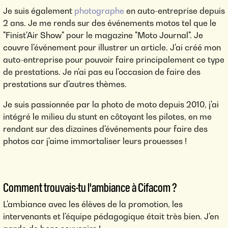
Je suis également
photographe
en auto-entreprise depuis
2 ans. Je me rends sur des événements motos tel que le
"Finist'Air Show" pour le magazine "Moto Journal". Je
couvre l'événement pour illustrer un article. J'ai créé mon
auto-entreprise pour pouvoir faire principalement ce type
de prestations. Je n'ai pas eu l'occasion de faire des
prestations sur d'autres thèmes.
Je suis passionnée par la photo de moto depuis 2010, j'ai
intégré le milieu du stunt en côtoyant les pilotes, en me
rendant sur des dizaines d'événements pour faire des
photos car j'aime immortaliser leurs prouesses !
Comment trouvais-tu l'ambiance à Cifacom ?
L'ambiance avec les élèves de la promotion, les
intervenants et l'équipe pédagogique était très bien. J'en