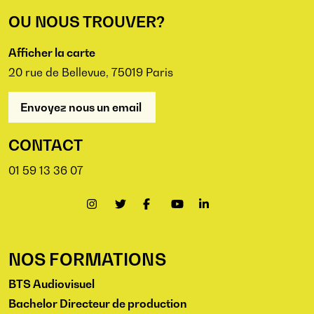
OU NOUS TROUVER?
Afficher la carte
20 rue de Bellevue, 75019 Paris
Envoyez nous un email
CONTACT
01 59 13 36 07
NOS FORMATIONS
BTS Audiovisuel
Bachelor Directeur de production