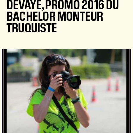
DEVAYE, PROMO 2016 DU
BACHELOR MONTEUR
TRUQUISTE