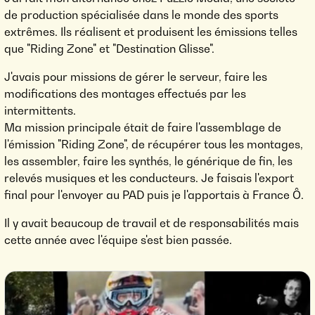
de production spécialisée dans le monde des sports
extrêmes. Ils réalisent et produisent les émissions telles
que "Riding Zone" et "Destination Glisse".
J'avais pour missions de gérer le serveur, faire les
modifications des montages effectués par les
intermittents.
Ma mission principale était de faire l'assemblage de
l'émission "Riding Zone", de récupérer tous les montages,
les assembler, faire les synthés, le générique de fin, les
relevés musiques et les conducteurs. Je faisais l'export
final pour l'envoyer au PAD puis je l'apportais à France Ô.
Il y avait beaucoup de travail et de responsabilités mais
cette année avec l'équipe s'est bien passée.