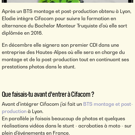
Après un BTS montage et post-production obtenu à Lyon,
Elodie intègre Cifacom pour suivre la formation en
alternance du Bachelor Monteur Truquiste d'où elle sort
diplômée en 2016.
En décembre elle signera son premier CDI dans une
entreprise des Hautes-Alpes où elle sera en charge du
montage et de la post-production tout en continuant ses
prestations photos dans le stunt.
Que faisais-tu avant d'entrer à Cifacom ?
Avant d'intégrer Cifacom j'ai fait un
BTS montage et post-
production
à Lyon.
En parallèle je faisais beaucoup de photos et quelques
réalisations vidéos dans le stunt - acrobaties à moto - sur
plein d'événements en France.