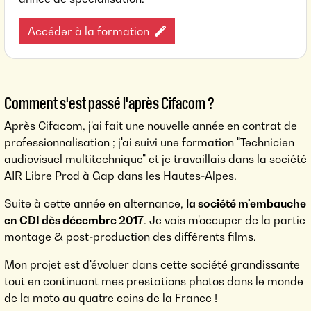
Accéder à la formation
Comment s'est passé l'après Cifacom ?
Après Cifacom, j'ai fait une nouvelle année en contrat de
professionnalisation ; j'ai suivi une formation "Technicien
audiovisuel multitechnique"​ et je travaillais dans la société
AIR Libre Prod à Gap dans les Hautes-Alpes.
Suite à cette année en alternance,
la société m'embauche
en CDI dès décembre 2017
. Je vais m'occuper de la partie
montage & post-production des différents films.
Mon projet est d'évoluer dans cette société grandissante
tout en continuant mes prestations photos dans le monde
de la moto au quatre coins de la France !