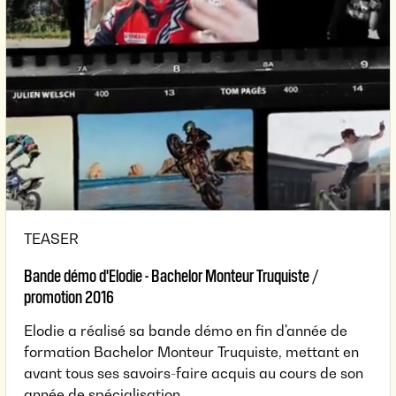
TEASER
Bande démo d'Elodie - Bachelor Monteur Truquiste /
promotion 2016
Elodie a réalisé sa bande démo en fin d'année de
formation Bachelor Monteur Truquiste, mettant en
avant tous ses savoirs-faire acquis au cours de son
année de spécialisation.