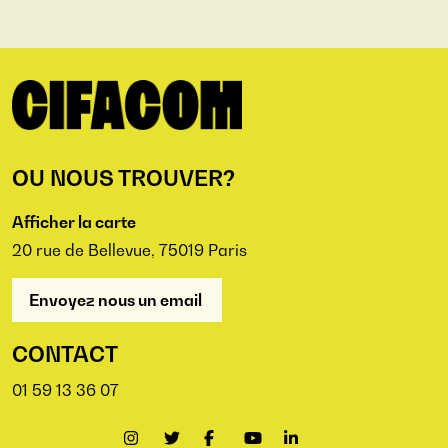
OU NOUS TROUVER?
Afficher la carte
20 rue de Bellevue, 75019 Paris
Envoyez nous un email
CONTACT
01 59 13 36 07