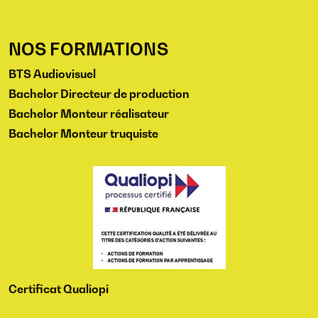
NOS FORMATIONS
BTS Audiovisuel
Bachelor Directeur de production
Bachelor Monteur réalisateur
Bachelor Monteur truquiste
Certificat Qualiopi