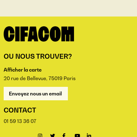
OU NOUS TROUVER?
Afficher la carte
20 rue de Bellevue, 75019 Paris
Envoyez nous un email
CONTACT
01 59 13 36 07