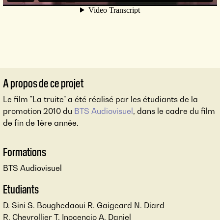
A propos de ce projet
Le film "La truite" a été réalisé par les étudiants de la
promotion 2010 du
BTS Audiovisuel
, dans le cadre du film
de fin de 1ère année.
Formations
BTS Audiovisuel
Etudiants
D. Sini S. Boughedaoui R. Gaigeard N. Diard
R. Chevrollier T. Inocencio A. Daniel