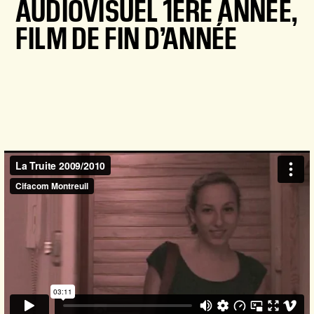
AUDIOVISUEL 1ÈRE ANNÉE,
FILM DE FIN D’ANNÉE