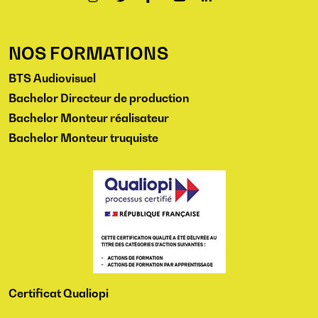
NOS FORMATIONS
BTS Audiovisuel
Bachelor Directeur de production
Bachelor Monteur réalisateur
Bachelor Monteur truquiste
Certificat Qualiopi