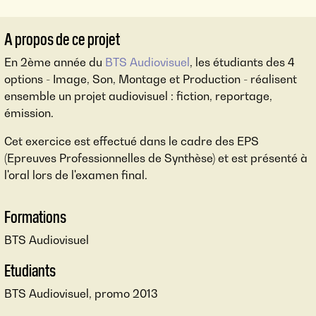
A propos de ce projet
En 2ème année du
BTS Audiovisuel
, les étudiants des 4
options - Image, Son, Montage et Production - réalisent
ensemble un projet audiovisuel : fiction, reportage,
émission.
Cet exercice est effectué dans le cadre des EPS
(Epreuves Professionnelles de Synthèse) et est présenté à
l'oral lors de l'examen final.
Formations
BTS Audiovisuel
Etudiants
BTS Audiovisuel, promo 2013