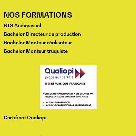
NOS FORMATIONS
BTS Audiovisuel
Bachelor Directeur de production
Bachelor Monteur réalisateur
Bachelor Monteur truquiste
Certificat Qualiopi