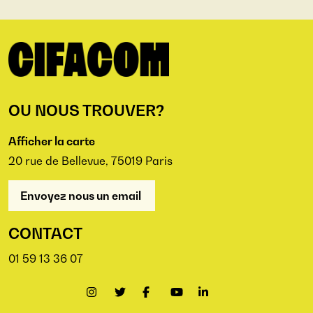
OU NOUS TROUVER?
Afficher la carte
20 rue de Bellevue, 75019 Paris
Envoyez nous un email
CONTACT
01 59 13 36 07