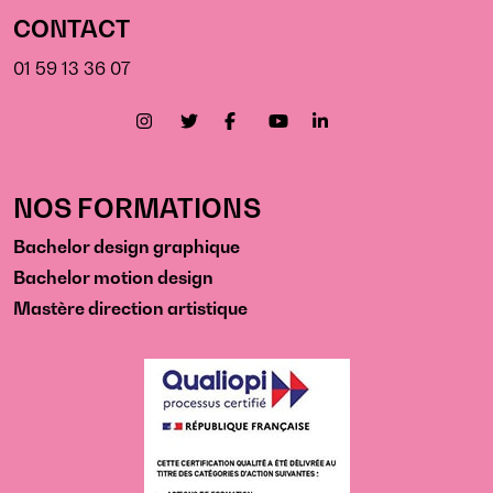
CONTACT
01 59 13 36 07
NOS FORMATIONS
Bachelor design graphique
Bachelor motion design
Mastère direction artistique