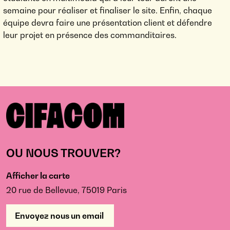
semaine pour réaliser et finaliser le site. Enfin, chaque
équipe devra faire une présentation client et défendre
leur projet en présence des commanditaires.
OU NOUS TROUVER?
Afficher la carte
20 rue de Bellevue, 75019 Paris
Envoyez nous un email