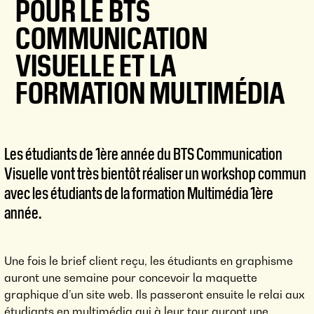
POUR LE BTS
COMMUNICATION
VISUELLE ET LA
FORMATION MULTIMÉDIA
Les étudiants de 1ère année du BTS Communication
Visuelle vont très bientôt réaliser un workshop commun
avec les étudiants de la formation Multimédia 1ère
année.
Une fois le brief client reçu, les étudiants en graphisme
auront une semaine pour concevoir la maquette
graphique d’un site web. Ils passeront ensuite le relai aux
étudiants en multimédia qui à leur tour auront une