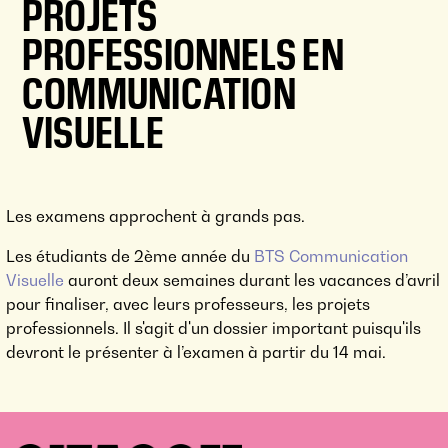
PROJETS
PROFESSIONNELS EN
COMMUNICATION
VISUELLE
Les examens approchent à grands pas.
Les étudiants de 2ème année du
BTS Communication
Visuelle
auront deux semaines durant les vacances d’avril
pour finaliser, avec leurs professeurs, les projets
professionnels. Il s'agit d'un dossier important puisqu'ils
devront le présenter à l’examen à partir du 14 mai.