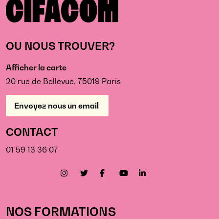
OU NOUS TROUVER?
Afficher la carte
20 rue de Bellevue, 75019 Paris
Envoyez nous un email
CONTACT
01 59 13 36 07
NOS FORMATIONS