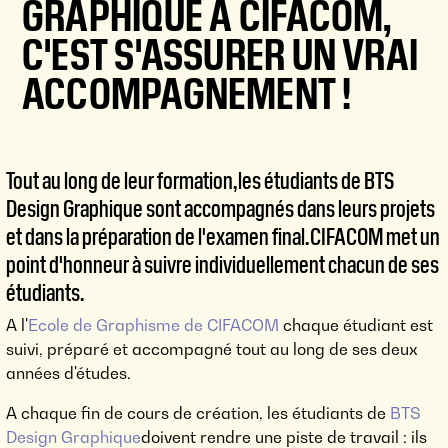
GRAPHIQUE À CIFACOM,
C'EST S'ASSURER UN VRAI
ACCOMPAGNEMENT !
Tout au long de leur formation, les étudiants de BTS
Design Graphique sont accompagnés dans leurs projets
et dans la préparation de l'examen final. CIFACOM met un
point d'honneur à suivre individuellement chacun de ses
étudiants.
A l'
Ecole de Graphisme de CIFACOM
chaque étudiant est
suivi, préparé et accompagné tout au long de ses deux
années d'études.
A chaque fin de cours de création, les étudiants de
BTS
Design Graphique
doivent rendre une piste de travail : ils