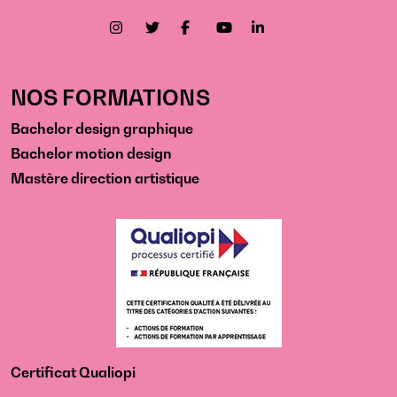
NOS FORMATIONS
Bachelor design graphique
Bachelor motion design
Mastère direction artistique
Certificat Qualiopi