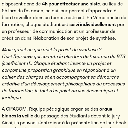
disposent donc de
4h pour effectuer une piste
, au lieu de
6h lors de l'examen, ce qui leur permet d'apprendre à
bien travailler dans un temps restreint. En 2ème année de
formation, chaque étudiant est
suivi individuellement
par
un professeur de communication et un professeur de
création dans l'élaboration de son projet de synthèse.
Mais qu'est ce que c'est le projet de synthèse ?
C'est l'épreuve qui compte le plus lors de l'examen du BTS
(coefficient 11). Chaque étudiant invente un projet et
conçoit une proposition graphique en répondant à un
cahier des charges et en accompagnant sa démarche
créative d'un développement philosophique du processus
de fabrication, le tout d'un point de vue économique et
juridique.
A CIFACOM, l'équipe pédagique organise des
oraux
blancs la veille
du passage des étudiants devant le jury.
Ainsi, ils peuvent s'entrainer à la présentation de leur book