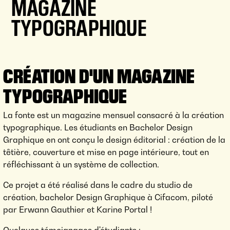
MAGAZINE
TYPOGRAPHIQUE
CRÉATION D'UN MAGAZINE
TYPOGRAPHIQUE
La fonte est un magazine mensuel consacré à la création
typographique. Les étudiants en Bachelor Design
Graphique en ont conçu le design éditorial : création de la
têtière, couverture et mise en page intérieure, tout en
réfléchissant à un système de collection.
Ce projet a été réalisé dans le cadre du studio de
création, bachelor Design Graphique à Cifacom, piloté
par Erwann Gauthier et Karine Portal !