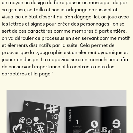
un moyen en design de faire passer un message : de par
sa graisse, sa taille et son interlignage on ressent et
visualise un état d’esprit qui s’en dégage. Ici, on joue avec
les lettres et signes pour créer des personnages : on se
sert de ces caractères comme membres à part entière,
on va dérouler ce processus en s’en servant comme motif
et éléments distinctifs par la suite. Cela permet de
prouver que la typographie est un élément dynamique et
joueur en design. Le magazine sera en monochrome afin
de conserver l’importance et le contraste entre les
caractères et la page.”