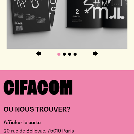
OU NOUS TROUVER?
Afficher la carte
20 rue de Bellevue, 75019 Paris