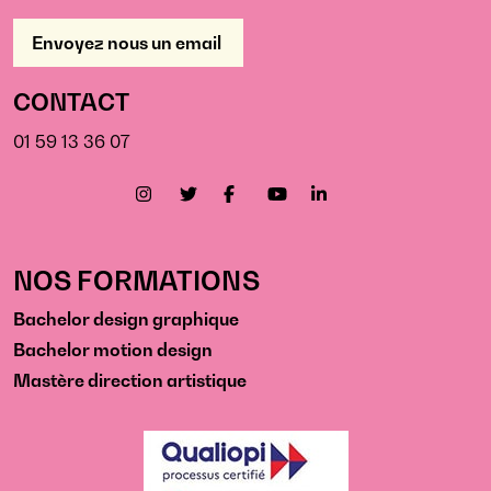
Envoyez nous un email
CONTACT
01 59 13 36 07
NOS FORMATIONS
Bachelor design graphique
Bachelor motion design
Mastère direction artistique