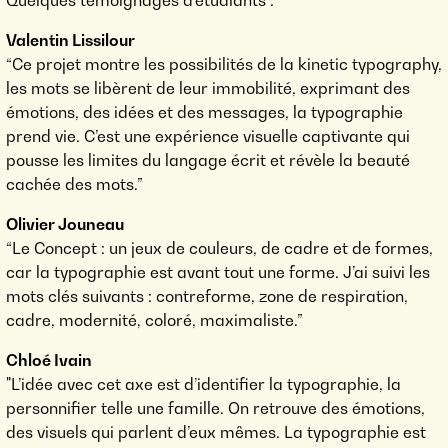
Quelques témoignages d'étudiants :
Valentin Lissilour
“Ce projet montre les possibilités de la kinetic typography,
les mots se libèrent de leur immobilité, exprimant des
émotions, des idées et des messages, la typographie
prend vie. C’est une expérience visuelle captivante qui
pousse les limites du langage écrit et révèle la beauté
cachée des mots.”
Olivier Jouneau
“Le Concept : un jeux de couleurs, de cadre et de formes,
car la typographie est avant tout une forme. J’ai suivi les
mots clés suivants : contreforme, zone de respiration,
cadre, modernité, coloré, maximaliste.”
Chloé Ivain
"L’idée avec cet axe est d’identifier la typographie, la
personnifier telle une famille. On retrouve des émotions,
des visuels qui parlent d’eux mêmes. La typographie est