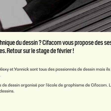
chnique du dessin ? Cifacom vous propose des ses
. Retour sur le stage de février !
Alexy et Yannick sont tous des passionnés de dessin mais ils 
…
tage de dessin organisé par l’école de graphisme de Cifacom. L
dessins.