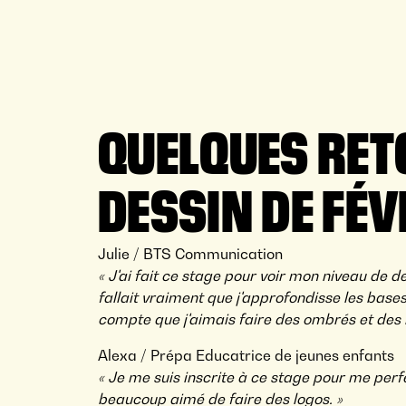
QUELQUES RET
DESSIN DE FÉV
Julie / BTS Communication
« J'ai fait ce stage pour voir mon niveau de de
fallait vraiment que j'approfondisse les base
compte que j'aimais faire des ombrés et des 
Alexa / Prépa Educatrice de jeunes enfants
« Je me suis inscrite à ce stage pour me perf
beaucoup aimé de faire des logos. »