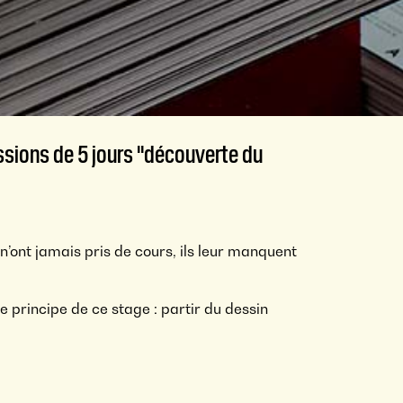
sions de 5 jours "découverte du
n’ont jamais pris de cours, ils leur manquent
e principe de ce stage : partir du dessin