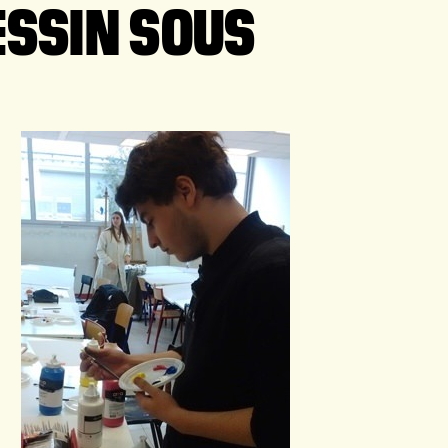
ESSIN SOUS