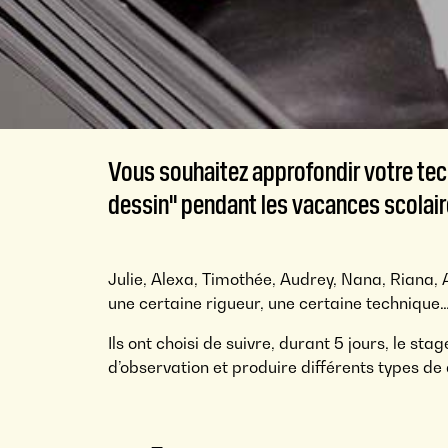
Vous souhaitez approfondir votre te
dessin" pendant les vacances scolaires
Julie, Alexa, Timothée, Audrey, Nana, Riana, 
une certaine rigueur, une certaine technique
Ils ont choisi de suivre, durant 5 jours, le s
d’observation et produire différents types de 