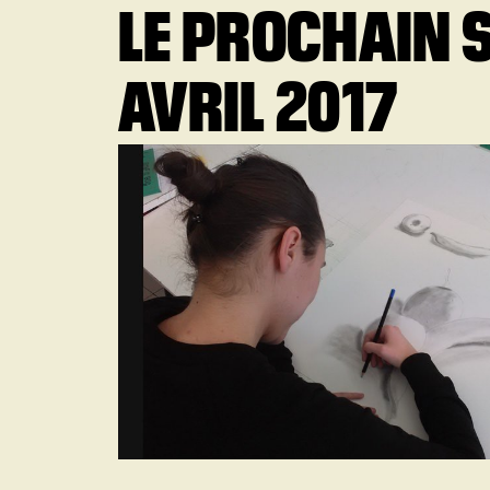
LE PROCHAIN S
AVRIL 2017