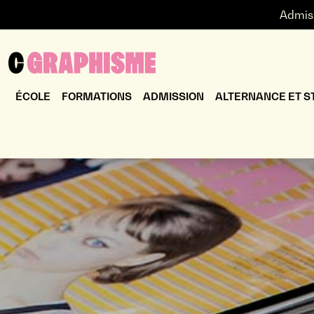
Admis
ÉCOLE
FORMATIONS
ADMISSION
ALTERNANCE ET S