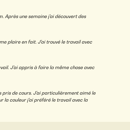
om. Après une semaine j'ai découvert des
 plaire en fait. J'ai trouvé le travail avec
avail. J'ai appris à faire la même chose avec
s pris de cours. J'ai particulièrement aimé le
la couleur j'ai préféré le travail avec la