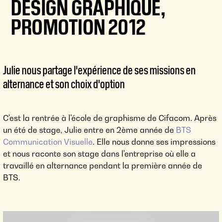
DESIGN GRAPHIQUE,
PROMOTION 2012
Julie nous partage l'expérience de ses missions en
alternance et son choix d'option
C'est la rentrée à l'école de graphisme de Cifacom. Après
un été de stage, Julie entre en 2ème année de
BTS
Communication Visuelle
. Elle nous donne ses impressions
et nous raconte son stage dans l'entreprise où elle a
travaillé en alternance pendant la première année de
BTS.
BTS À L'ÉCOLE DE GRAPHISME