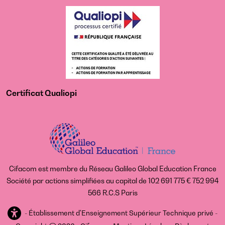
Certificat Qualiopi
Cifacom est membre du Réseau Galileo Global Education France
Société par actions simplifiées au capital de 102 691 775 € 752 994
566 R.C.S Paris
-
Établissement d'Enseignement Supérieur Technique privé -