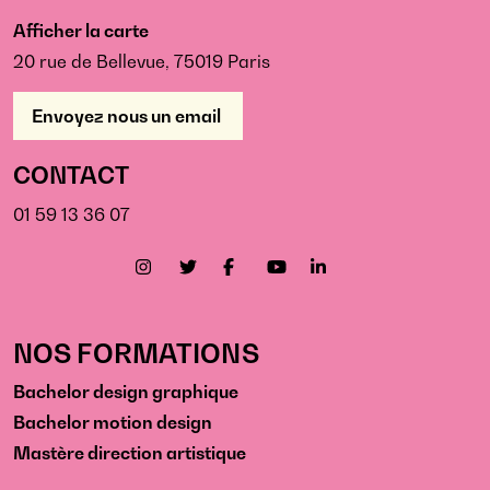
Afficher la carte
20 rue de Bellevue, 75019 Paris
Envoyez nous un email
CONTACT
01 59 13 36 07
NOS FORMATIONS
Bachelor design graphique
Bachelor motion design
Mastère direction artistique