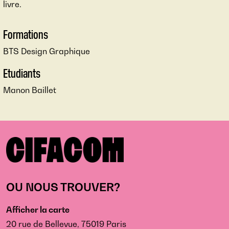
livre.
Formations
BTS Design Graphique
Etudiants
Manon Baillet
OU NOUS TROUVER?
Afficher la carte
20 rue de Bellevue, 75019 Paris