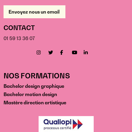
Envoyez nous un email
CONTACT
01 59 13 36 07
NOS FORMATIONS
Bachelor design graphique
Bachelor motion design
Mastère direction artistique