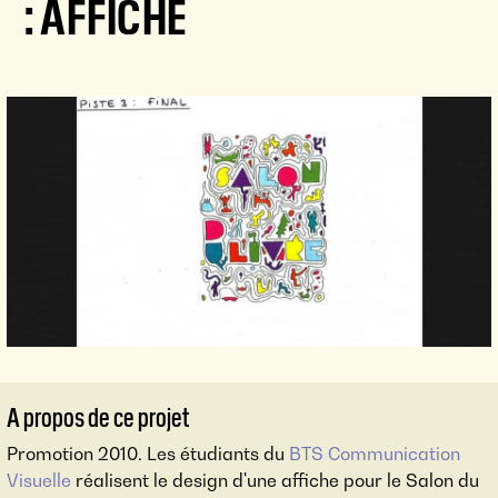
: AFFICHE
A propos de ce projet
Promotion 2010. Les étudiants du
BTS Communication
Visuelle
réalisent le design d'une affiche pour le Salon du