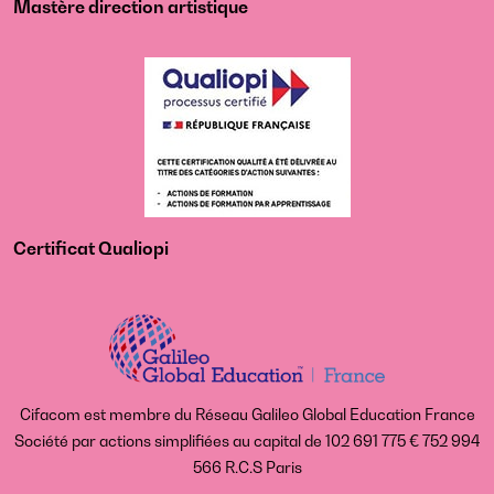
Mastère direction artistique
Certificat Qualiopi
Cifacom est membre du Réseau Galileo Global Education France
Société par actions simplifiées au capital de 102 691 775 € 752 994
566 R.C.S Paris