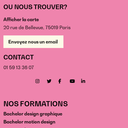
OU NOUS TROUVER?
Afficher la carte
20 rue de Bellevue, 75019 Paris
Envoyez nous un email
CONTACT
01 59 13 36 07
NOS FORMATIONS
Bachelor design graphique
Bachelor motion design