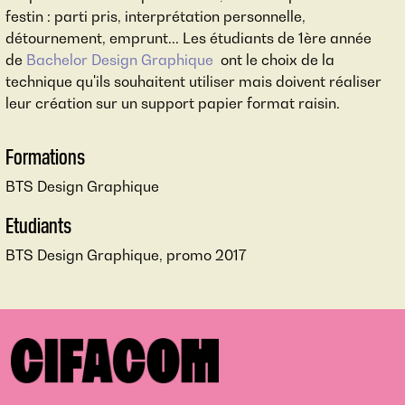
festin : parti pris, interprétation personnelle,
détournement, emprunt... Les étudiants de 1ère année
de
Bachelor Design Graphique
ont le choix de la
technique qu'ils souhaitent utiliser mais doivent réaliser
leur création sur un support papier format raisin.
Formations
BTS Design Graphique
Etudiants
BTS Design Graphique, promo 2017