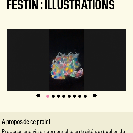
FESTIN : ILLUSTRATIONS
A propos de ce projet
Proposer une vision personnelle, un traité particulier du