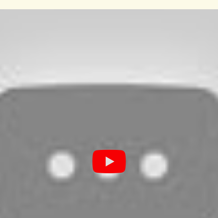
E BRUNE