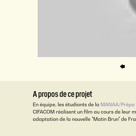
A propos de ce projet
En équipe, les étudiants de la
MANAA/Prépa D
CIFACOM réalisent un film au cours de leur m
adaptation de la nouvelle "Matin Brun" de Fra