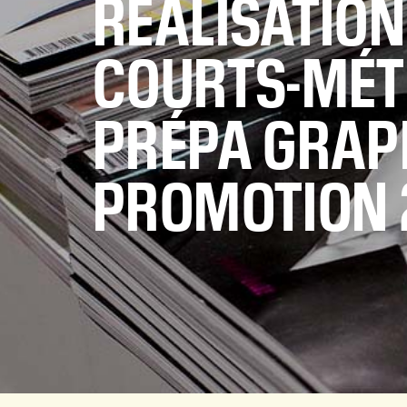
RÉALISATION
COURTS-MÉT
PRÉPA GRAP
PROMOTION 