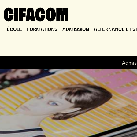
ÉCOLE
FORMATIONS
ADMISSION
ALTERNANCE ET S
Admis