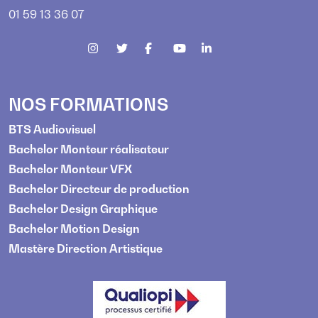
01 59 13 36 07
NOS FORMATIONS
BTS Audiovisuel
Bachelor Monteur réalisateur
Bachelor Monteur VFX
Bachelor Directeur de production
Bachelor Design Graphique
Bachelor Motion Design
Mastère Direction Artistique