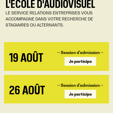
L'ECOLE D'AUDIOVISUEL
LE SERVICE RELATIONS ENTREPRISES VOUS
ACCOMPAGNE DANS VOTRE RECHERCHE DE
STAGIAIRES OU ALTERNANTS.
19 AOÛT
Session d'admission
Je participe
26 AOÛT
Session d'admission
Je participe