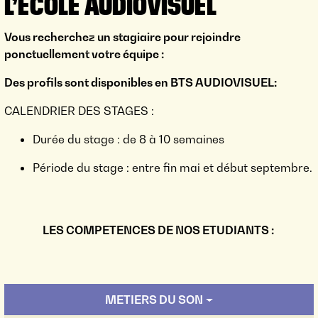
L’ECOLE AUDIOVISUEL
Vous recherchez un stagiaire pour rejoindre
ponctuellement votre équipe :
Des profils sont disponibles en BTS AUDIOVISUEL:
CALENDRIER DES STAGES :
Durée du stage : de 8 à 10 semaines
Période du stage : entre fin mai et début septembre.
LES COMPETENCES DE NOS ETUDIANTS :
METIERS DU SON