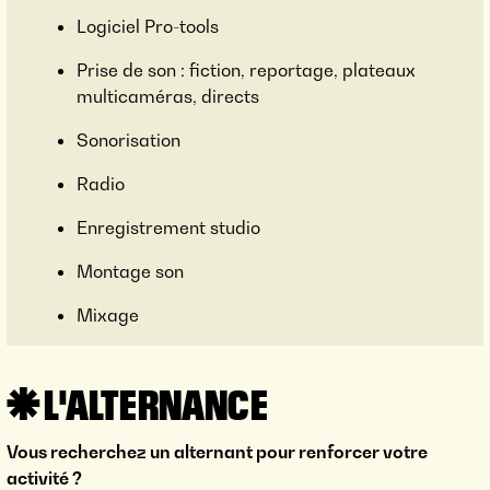
Logiciel Pro-tools
Prise de son : fiction, reportage, plateaux
multicaméras, directs
Sonorisation
Radio
Enregistrement studio
Montage son
Mixage
L'ALTERNANCE
Vous recherchez un alternant pour renforcer votre
activité ?