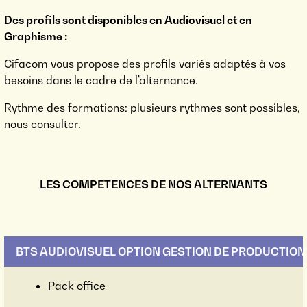
Des profils sont disponibles en Audiovisuel et en
Graphisme :
Cifacom vous propose des profils variés adaptés à vos
besoins dans le cadre de l'alternance.
Rythme des formations: plusieurs rythmes sont possibles,
nous consulter.
LES COMPETENCES DE NOS ALTERNANTS
BTS AUDIOVISUEL OPTION GESTION DE PRODUCTION
Pack office