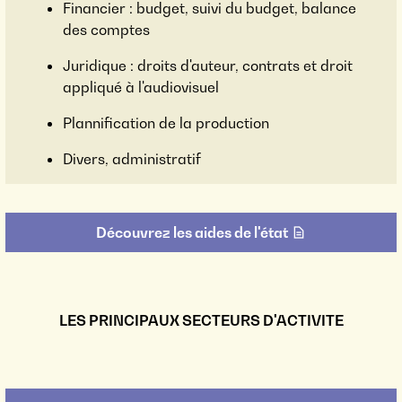
Financier : budget, suivi du budget, balance
des comptes
Juridique : droits d'auteur, contrats et droit
appliqué à l'audiovisuel
Plannification de la production
Divers, administratif
Découvrez les aides de l'état
LES PRINCIPAUX SECTEURS D'ACTIVITE