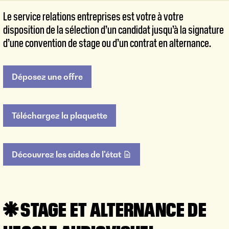
Le service relations entreprises est votre à votre
disposition de la sélection d’un candidat jusqu’à la signature
d’une convention de stage ou d’un contrat en alternance.
Déposez une offre
Téléchargez la plaquette
Découvrez les aides de l'état
STAGE ET ALTERNANCE DE