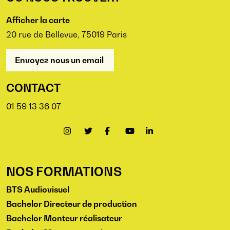
Afficher la carte
20 rue de Bellevue, 75019 Paris
Envoyez nous un email
CONTACT
01 59 13 36 07
NOS FORMATIONS
BTS Audiovisuel
Bachelor Directeur de production
Bachelor Monteur réalisateur