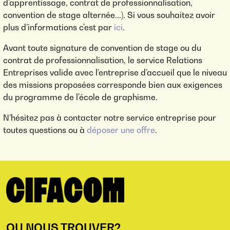
d'apprentissage, contrat de professionnalisation,
convention de stage alternée...). Si vous souhaitez avoir
plus d’informations c'est par
ici
.
Avant toute signature de convention de stage ou du
contrat de professionnalisation, le service Relations
Entreprises valide avec l’entreprise d’accueil que le niveau
des missions proposées corresponde bien aux exigences
du programme de l'école de graphisme.
N’hésitez pas à contacter notre service entreprise pour
toutes questions ou à
déposer une offre
.
OU NOUS TROUVER?