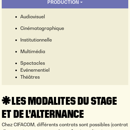
PRODUCTION
Audiovisuel
Cinématographique
Institutionnelle
Multimédia
Spectacles
Evénementiel
Théâtres
LES MODALITES DU STAGE
ET DE L’ALTERNANCE
Chez CIFACOM, différents contrats sont possibles (contrat