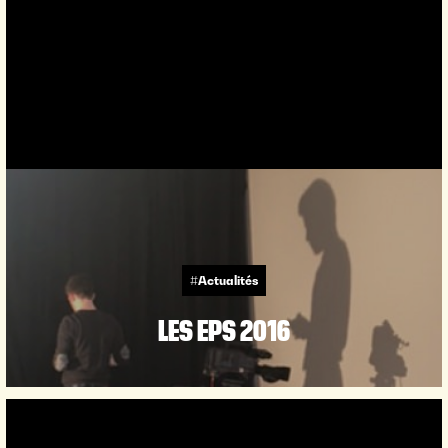
#Actualités
LES EPS 2016