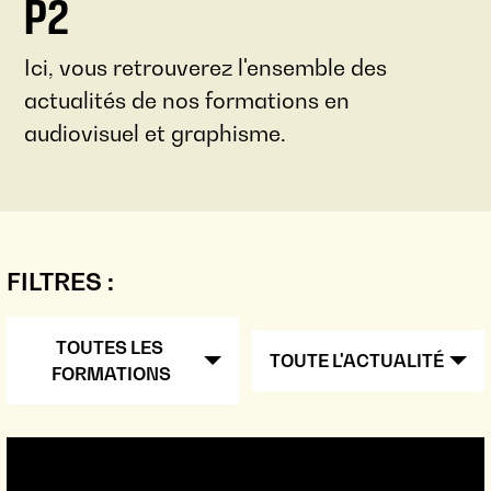
P2
Ici, vous retrouverez l'ensemble des
actualités de nos formations en
audiovisuel et graphisme.
FILTRES :
TOUTES LES 
TOUTE L'ACTUALITÉ
FORMATIONS