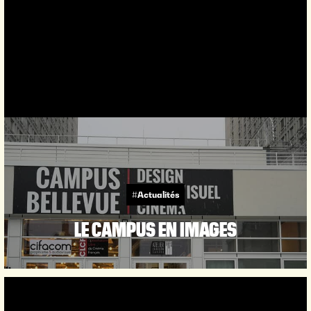
#Actualités
LE CAMPUS EN IMAGES