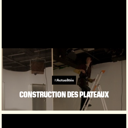
#Actualités
CONSTRUCTION DES PLATEAUX