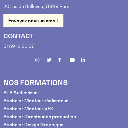
20 rue de Bellevue, 75019 Paris
Envoyez nous un email
CONTACT
01 59 13 36 07
NOS FORMATIONS
BTS Audiovisuel
Bachelor Monteur réalisateur
Bachelor Monteur VFX
Bachelor Directeur de production
Bachelor Design Graphique