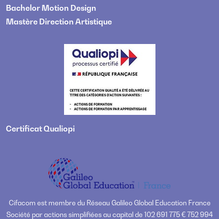
Bachelor Motion Design
Mastère Direction Artistique
Certificat Qualiopi
Cifacom est membre du Réseau Galileo Global Education France
Société par actions simplifiées au capital de 102 691 775 € 752 994