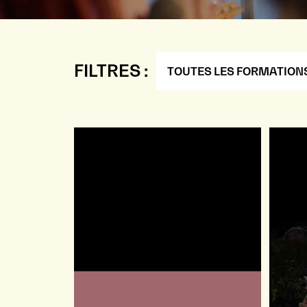
FILTRES :
TOUTES LES FORMATION