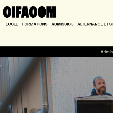
ÉCOLE
FORMATIONS
ADMISSION
ALTERNANCE ET S
Admis