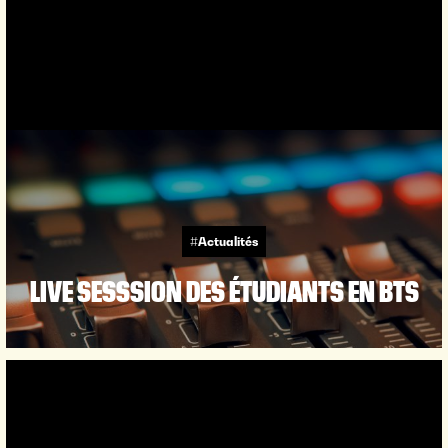
#Actualités
LIVE SESSSION DES ÉTUDIANTS EN BTS