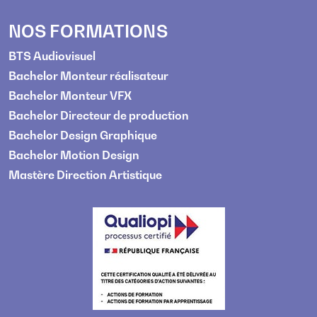
NOS FORMATIONS
BTS Audiovisuel
Bachelor Monteur réalisateur
Bachelor Monteur VFX
Bachelor Directeur de production
Bachelor Design Graphique
Bachelor Motion Design
Mastère Direction Artistique