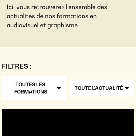
Ici, vous retrouverez l'ensemble des
actualités de nos formations en
audiovisuel et graphisme.
FILTRES :
TOUTES LES 
TOUTE L'ACTUALITÉ
FORMATIONS