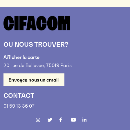
OU NOUS TROUVER?
Afficher la carte
20 rue de Bellevue, 75019 Paris
Envoyez nous un email
CONTACT
01 59 13 36 07