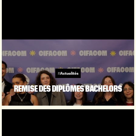
#Actualités
REMISE DES DIPLÔMES BACHELORS