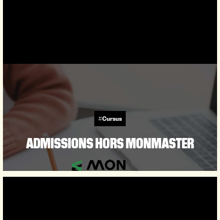
#Cursus
ADMISSIONS HORS MONMASTER