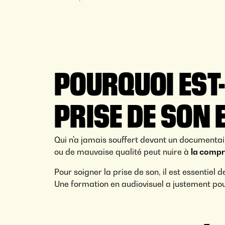
POURQUOI EST-
PRISE DE SON 
Qui n'a jamais souffert devant un documentair
ou de mauvaise qualité peut nuire à
la compr
Pour soigner la prise de son, il est essentiel
Une formation en audiovisuel a justement pou