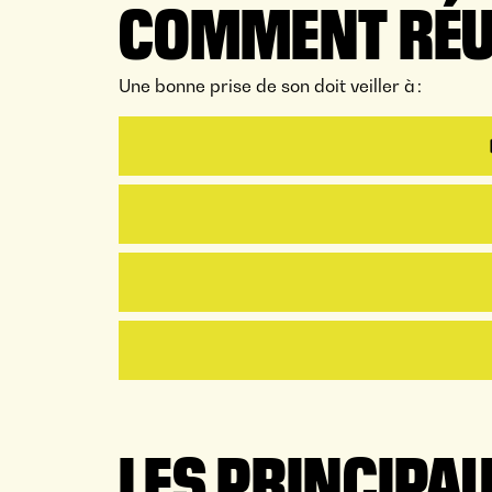
COMMENT RÉUS
Une bonne prise de son doit veiller à :
LES PRINCIPA