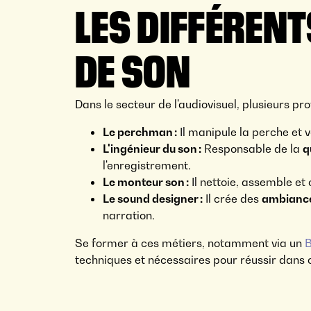
LES DIFFÉRENT
DE SON
Dans le secteur de l'audiovisuel, plusieurs pro
Le perchman :
Il manipule la perche et v
L'ingénieur du son :
Responsable de la
q
l'enregistrement.
Le monteur son :
Il nettoie, assemble et
Le sound designer :
Il crée des
ambiance
narration.
Se former à ces métiers, notamment via un
B
techniques et nécessaires pour réussir dans