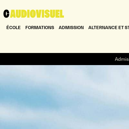
ÉCOLE
FORMATIONS
ADMISSION
ALTERNANCE ET S
Admis