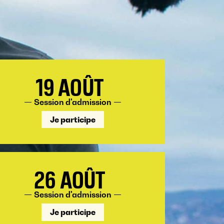
19 AOÛT
Session d'admission
Je participe
26 AOÛT
Session d'admission
Je participe