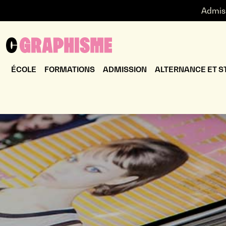
Admis
ÉCOLE
FORMATIONS
ADMISSION
ALTERNANCE ET S