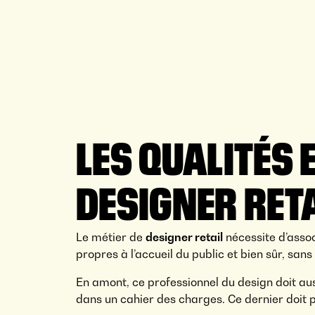
LES QUALITÉS 
DESIGNER RET
Le métier de
designer retail
nécessite d’assoc
propres à l’accueil du public et bien sûr, san
En amont, ce professionnel du design doit aus
dans un cahier des charges. Ce dernier doit 