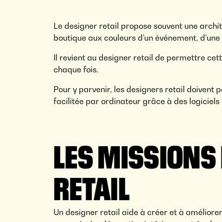
Le designer retail propose souvent une archit
boutique aux couleurs d’un événement, d’une 
Il revient au designer retail de permettre ce
chaque fois.
Pour y parvenir, les designers retail doivent 
facilitée par ordinateur grâce à des logiciel
LES MISSIONS
RETAIL
Un designer retail aide à créer et à améliore