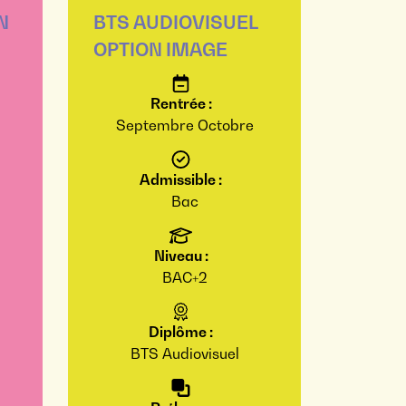
N
BTS AUDIOVISUEL
OPTION IMAGE
Rentrée :
Septembre
Octobre
Admissible :
Bac
Niveau :
BAC+2
Diplôme :
BTS Audiovisuel