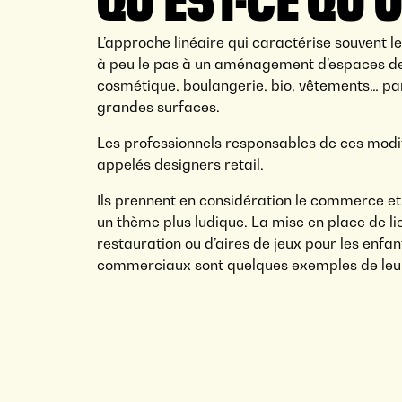
L’approche linéaire qui caractérise souvent
à peu le pas à un aménagement d’espaces de
cosmétique, boulangerie, bio, vêtements… pa
grandes surfaces.
Les professionnels responsables de ces modi
appelés designers retail.
Ils prennent en considération le commerce et 
un thème plus ludique. La mise en place de li
restauration ou d’aires de jeux pour les enfan
commerciaux sont quelques exemples de leurs