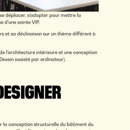
 se déplacer, s’adapter pour mettre la
 d’une soirée VIP.
rs et sa déclinaison sur un thème différent à
de l’architecture intérieure et une conception
Dessin assisté par ordinateur).
 DESIGNER
r la conception structurelle du bâtiment du